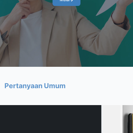
Pertanyaan Umum