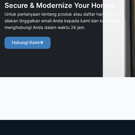
Secure & Modernize Your Homes
Untuk pertanyaan tentang produk atau daftar harga kami,
silakan tinggalkan email Anda kepada kami dan kami akan
menghubungi Anda dalam waktu 24 jam.
Hubungi Kami